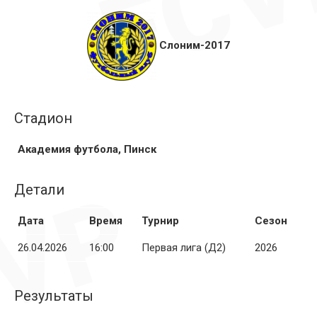
Слоним-2017
Стадион
Академия футбола, Пинск
Детали
Дата
Время
Турнир
Сезон
26.04.2026
16:00
Первая лига (Д2)
2026
Результаты