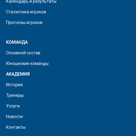
Календарь и результаты
Статистика игроков
Прогнозы игроков
КОМАНДА
Основной состав
Юношеские команды
АКАДЕМИЯ
История
Тренеры
Услуги
Новости
Контакты