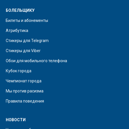
БОЛЕЛЬЩИКУ
Билеты и абонементы
Атрибутика
Стикеры для Telegram
Стикеры для Viber
Обои для мобильного телефона
Кубок города
Чемпионат города
Мы против расизма
Правила поведения
НОВОСТИ