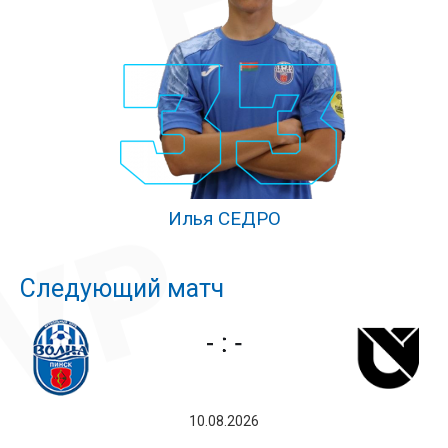
Илья СЕДРО
Следующий матч
10.08.2026