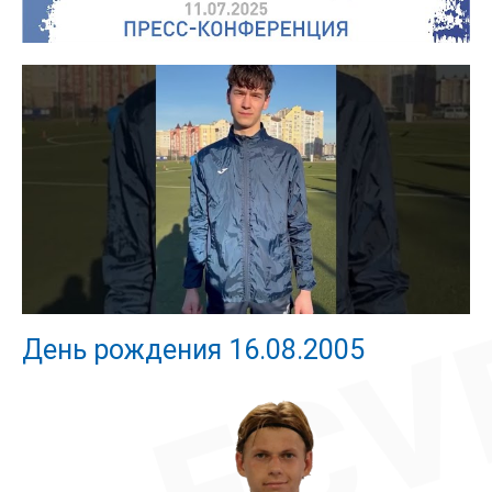
День рождения 16.08.2005