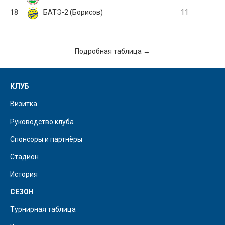
18
БАТЭ-2 (Борисов)
11
Подробная таблица →
КЛУБ
Визитка
Руководство клуба
Спонсоры и партнёры
Стадион
История
СЕЗОН
Турнирная таблица