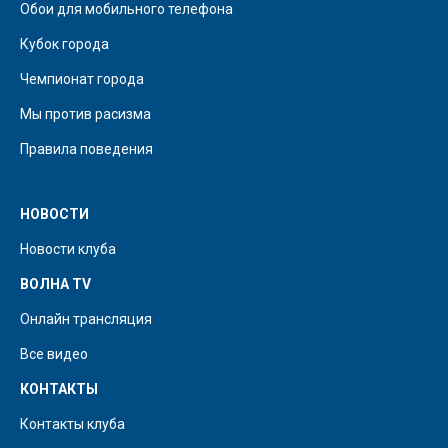
Обои для мобильного телефона
Кубок города
Чемпионат города
Мы против расизма
Правила поведения
НОВОСТИ
Новости клуба
ВОЛНА TV
Онлайн трансляция
Все видео
КОНТАКТЫ
Контакты клуба