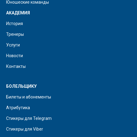
Юношеские команды
АКАДЕМИЯ
История
Тренеры
Услуги
Новости
Контакты
БОЛЕЛЬЩИКУ
Билеты и абонементы
Атрибутика
Стикеры для Telegram
Стикеры для Viber