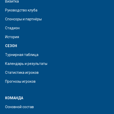
Визитка
Руководство клуба
Спонсоры и партнёры
Стадион
История
СЕЗОН
Турнирная таблица
Календарь и результаты
Статистика игроков
Прогнозы игроков
КОМАНДА
Основной состав