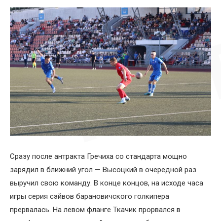
Сразу после антракта Гречиха со стандарта мощно
зарядил в ближний угол — Высоцкий в очередной раз
выручил свою команду. В конце концов, на исходе часа
игры серия сэйвов барановичского голкипера
прервалась. На левом фланге Ткачик прорвался в