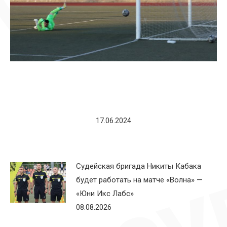
17.06.2024
Судейская бригада Никиты Кабака
будет работать на матче «Волна» —
«Юни Икс Лабс»
08.08.2026