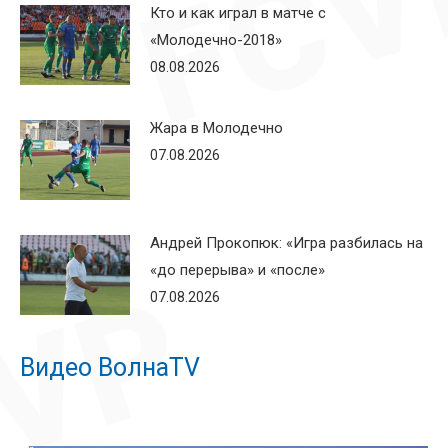
Кто и как играл в матче с
«Молодечно-2018»
08.08.2026
Жара в Молодечно
07.08.2026
Андрей Прокопюк: «Игра разбилась на
«до перерыва» и «после»
07.08.2026
Видео ВолнаTV