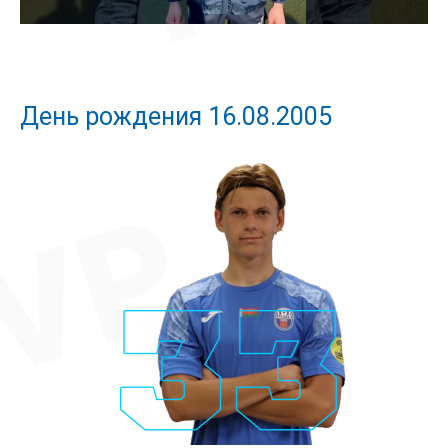
День рождения 16.08.2005