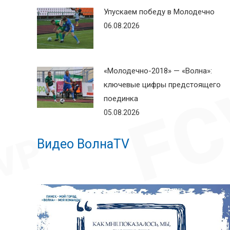
Упускаем победу в Молодечно
06.08.2026
«Молодечно-2018» — «Волна»:
ключевые цифры предстоящего
поединка
05.08.2026
Видео ВолнаTV