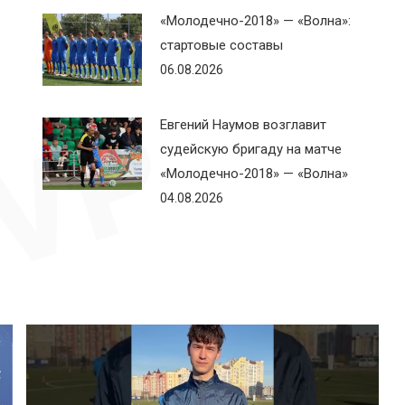
«Молодечно-2018» — «Волна»:
стартовые составы
06.08.2026
Евгений Наумов возглавит
судейскую бригаду на матче
«Молодечно-2018» — «Волна»
04.08.2026