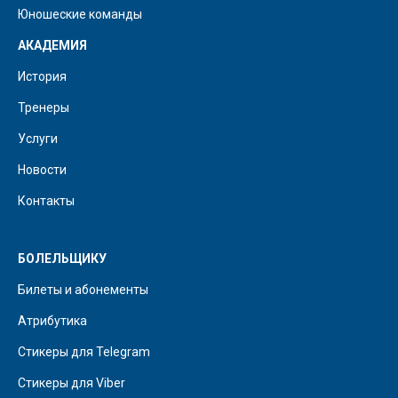
Юношеские команды
АКАДЕМИЯ
История
Тренеры
Услуги
Новости
Контакты
БОЛЕЛЬЩИКУ
Билеты и абонементы
Атрибутика
Стикеры для Telegram
Стикеры для Viber