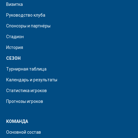
Визитка
Руководство клуба
Спонсоры и партнёры
Стадион
История
СЕЗОН
Турнирная таблица
Календарь и результаты
Статистика игроков
Прогнозы игроков
КОМАНДА
Основной состав