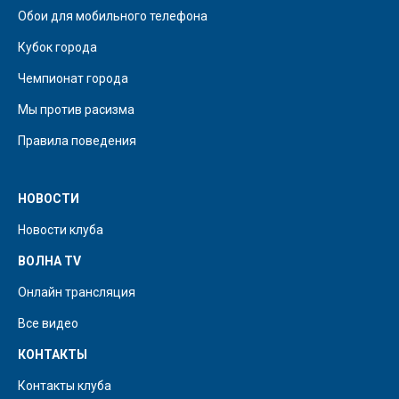
Обои для мобильного телефона
Кубок города
Чемпионат города
Мы против расизма
Правила поведения
НОВОСТИ
Новости клуба
ВОЛНА TV
Онлайн трансляция
Все видео
КОНТАКТЫ
Контакты клуба