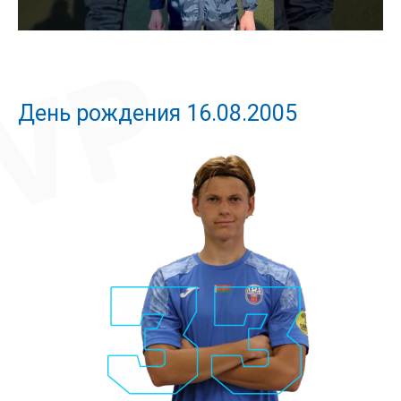
День рождения 16.08.2005