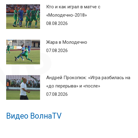
Кто и как играл в матче с
«Молодечно-2018»
08.08.2026
Жара в Молодечно
07.08.2026
Андрей Прокопюк: «Игра разбилась на
«до перерыва» и «после»
07.08.2026
Видео ВолнаTV