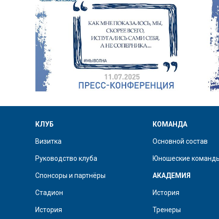
КЛУБ
КОМАНДА
Визитка
Основной состав
Руководство клуба
Юношеские команд
Спонсоры и партнёры
АКАДЕМИЯ
Стадион
История
История
Тренеры