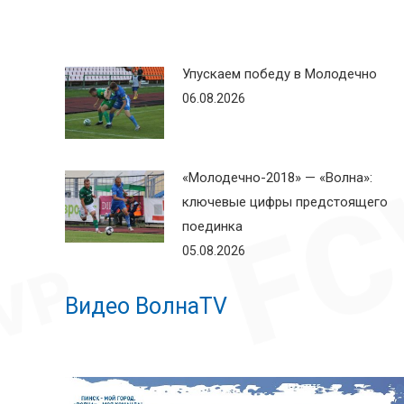
Упускаем победу в Молодечно
06.08.2026
«Молодечно-2018» — «Волна»:
ключевые цифры предстоящего
поединка
05.08.2026
Видео ВолнаTV