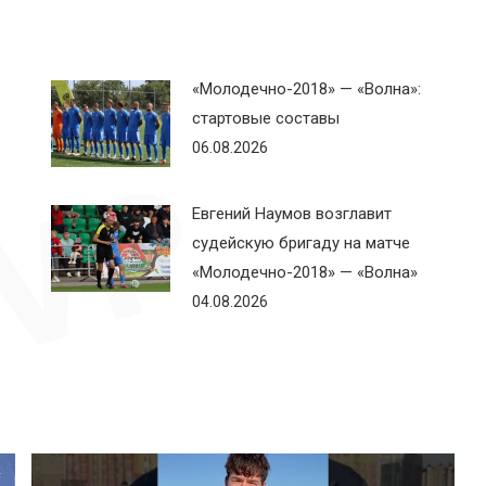
«Молодечно-2018» — «Волна»:
стартовые составы
06.08.2026
Евгений Наумов возглавит
судейскую бригаду на матче
«Молодечно-2018» — «Волна»
04.08.2026