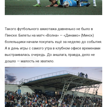
Такого футбольного ажиотажа давненько не было в
Пинске. Билеты на матч «Волна» — «Динамо» (Минск)
болельщики начали покупать ещё за неделю до события.
А в день игры с самого утра в клубном офисе временами
выстраивалась очередь. До аншлага, правда, дело не
дошло — малость не хватило.