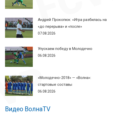
Андрей Прокопюк: «Игра разбилась на
«до перерыва» и «после»
07.08.2026
Упускаем победу в Молодечно
06.08.2026
«Молодечно-2018» — «Волна»:
стартовые составы
06.08.2026
Видео ВолнаTV