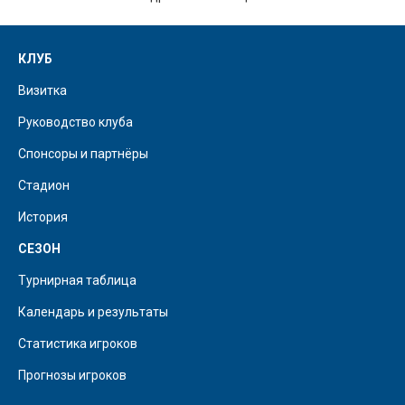
КЛУБ
Визитка
Руководство клуба
Спонсоры и партнёры
Стадион
История
СЕЗОН
Турнирная таблица
Календарь и результаты
Статистика игроков
Прогнозы игроков