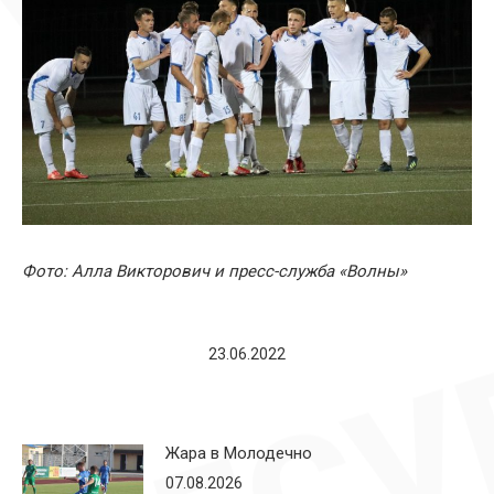
Фото: Алла Викторович и пресс-служба «Волны»
23.06.2022
Жара в Молодечно
07.08.2026