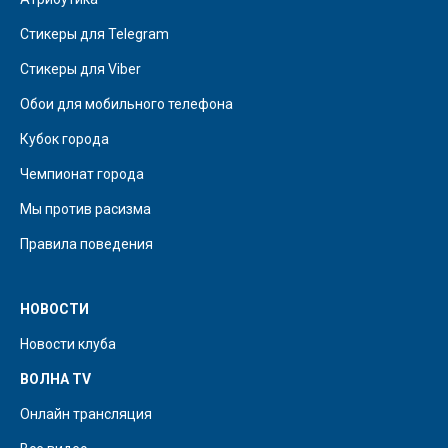
Стикеры для Telegram
Стикеры для Viber
Обои для мобильного телефона
Кубок города
Чемпионат города
Мы против расизма
Правила поведения
НОВОСТИ
Новости клуба
ВОЛНА TV
Онлайн трансляция