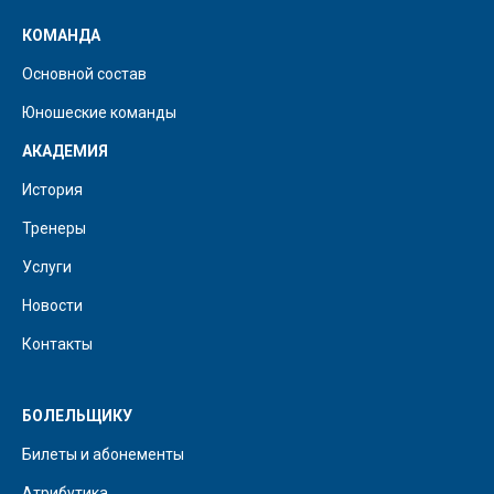
КОМАНДА
Основной состав
Юношеские команды
АКАДЕМИЯ
История
Тренеры
Услуги
Новости
Контакты
БОЛЕЛЬЩИКУ
Билеты и абонементы
Атрибутика