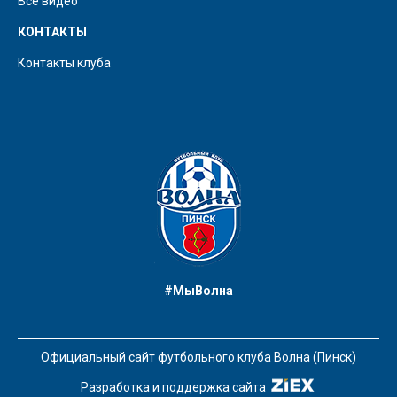
Все видео
КОНТАКТЫ
Контакты клуба
#МыВолна
Официальный сайт футбольного клуба Волна (Пинск)
Разработка и поддержка сайта