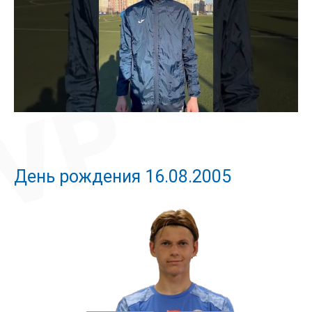
День рождения 16.08.2005