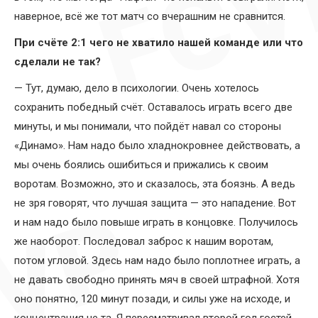
наверное, всё же тот матч со вчерашним не сравнится.
При счёте 2:1 чего не хватило нашей команде или что
сделали не так?
— Тут, думаю, дело в психологии. Очень хотелось
сохранить победный счёт. Оставалось играть всего две
минуты, и мы понимали, что пойдёт навал со стороны
«Динамо». Нам надо было хладнокровнее действовать, а
мы очень боялись ошибиться и прижались к своим
воротам. Возможно, это и сказалось, эта боязнь. А ведь
не зря говорят, что лучшая защита — это нападение. Вот
и нам надо было повыше играть в концовке. Получилось
же наоборот. Последовал заброс к нашим воротам,
потом угловой. Здесь нам надо было поплотнее играть, а
не давать свободно принять мяч в своей штрафной. Хотя
оно понятно, 120 минут позади, и силы уже на исходе, и