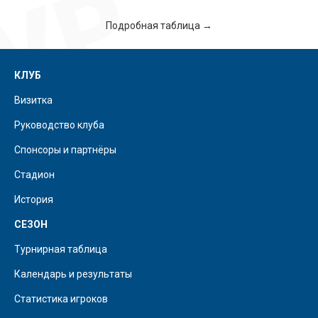
Подробная таблица →
КЛУБ
Визитка
Руководство клуба
Спонсоры и партнёры
Стадион
История
СЕЗОН
Турнирная таблица
Календарь и результаты
Статистика игроков