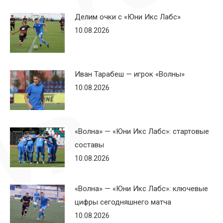
Делим очки с «Юни Икс Лабс»
10.08.2026
Иван Тарабеш — игрок «Волны»
10.08.2026
«Волна» — «Юни Икс Лабс»: стартовые
составы
10.08.2026
«Волна» — «Юни Икс Лабс»: ключевые
цифры сегодняшнего матча
10.08.2026