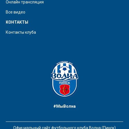
Онлайн трансляция
Все видео
КОНТАКТЫ
Контакты клуба
#МыВолна
Официальный сайт футбольного клуба Волна (Пинск)