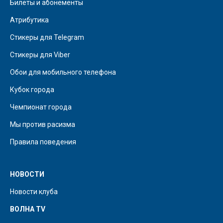
Билеты и абонементы
Атрибутика
Стикеры для Telegram
Стикеры для Viber
Обои для мобильного телефона
Кубок города
Чемпионат города
Мы против расизма
Правила поведения
НОВОСТИ
Новости клуба
ВОЛНА TV