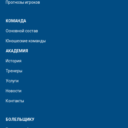
Прогнозы игроков
КОМАНДА
Основной состав
Юношеские команды
АКАДЕМИЯ
История
Тренеры
Услуги
Новости
Контакты
БОЛЕЛЬЩИКУ