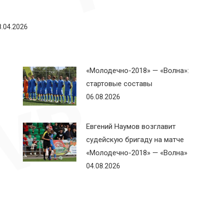
8.04.2026
«Молодечно-2018» — «Волна»:
стартовые составы
06.08.2026
Евгений Наумов возглавит
судейскую бригаду на матче
«Молодечно-2018» — «Волна»
04.08.2026