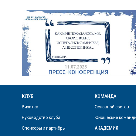
КЛУБ
КОМАНДА
Визитка
Основной состав
Руководство клуба
Юношеские команд
Спонсоры и партнёры
АКАДЕМИЯ