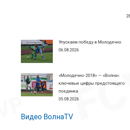
2
Упускаем победу в Молодечно
06.08.2026
«Молодечно-2018» — «Волна»:
ключевые цифры предстоящего
поединка
05.08.2026
Видео ВолнаTV