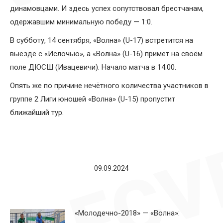
динамовцами. И здесь успех сопутствовал брестчанам,
одержавшим минимальную победу — 1:0.
В субботу, 14 сентября, «Волна» (U-17) встретится на
выезде с «Ислочью», а «Волна» (U-16) примет на своём
поле ДЮСШ (Ивацевичи). Начало матча в 14.00.
Опять же по причине нечётного количества участников в
группе 2 Лиги юношей «Волна» (U-15) пропустит
ближайший тур.
09.09.2024
«Молодечно-2018» — «Волна»: