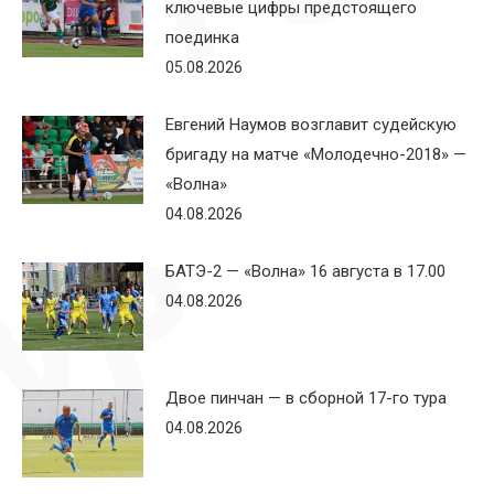
ключевые цифры предстоящего
поединка
05.08.2026
Евгений Наумов возглавит судейскую
бригаду на матче «Молодечно-2018» —
«Волна»
04.08.2026
БАТЭ-2 — «Волна» 16 августа в 17.00
04.08.2026
Двое пинчан — в сборной 17-го тура
04.08.2026