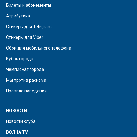
Билеты и абонементы
Атрибутика
Стикеры для Telegram
Стикеры для Viber
Обои для мобильного телефона
Кубок города
Чемпионат города
Мы против расизма
Правила поведения
НОВОСТИ
Новости клуба
ВОЛНА TV