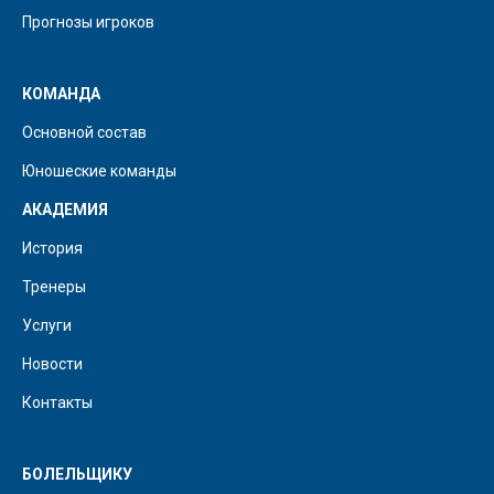
Прогнозы игроков
КОМАНДА
Основной состав
Юношеские команды
АКАДЕМИЯ
История
Тренеры
Услуги
Новости
Контакты
БОЛЕЛЬЩИКУ