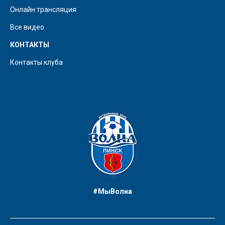
Онлайн трансляция
Все видео
КОНТАКТЫ
Контакты клуба
#МыВолна