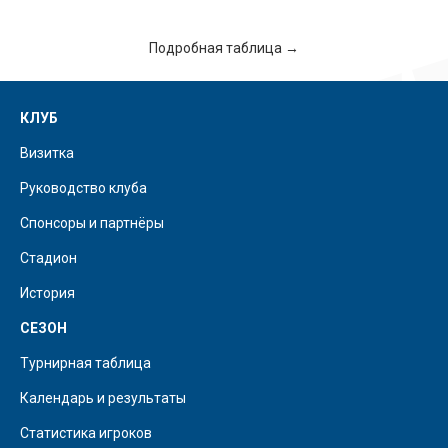
Подробная таблица →
КЛУБ
Визитка
Руководство клуба
Спонсоры и партнёры
Стадион
История
СЕЗОН
Турнирная таблица
Календарь и результаты
Статистика игроков