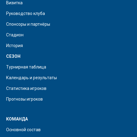
Визитка
Руководство клуба
Спонсоры и партнёры
Стадион
История
СЕЗОН
Турнирная таблица
Календарь и результаты
Статистика игроков
Прогнозы игроков
КОМАНДА
Основной состав