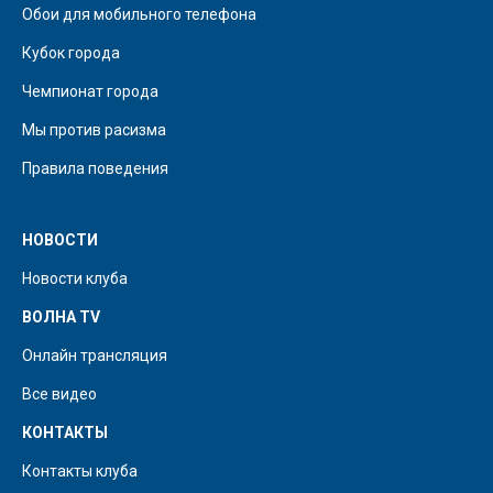
Обои для мобильного телефона
Кубок города
Чемпионат города
Мы против расизма
Правила поведения
НОВОСТИ
Новости клуба
ВОЛНА TV
Онлайн трансляция
Все видео
КОНТАКТЫ
Контакты клуба