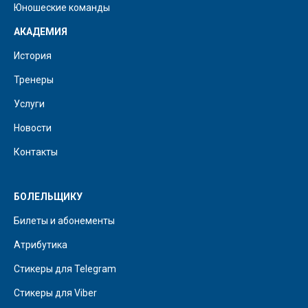
Юношеские команды
АКАДЕМИЯ
История
Тренеры
Услуги
Новости
Контакты
БОЛЕЛЬЩИКУ
Билеты и абонементы
Атрибутика
Стикеры для Telegram
Стикеры для Viber