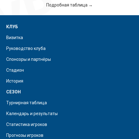
Подробная таблица →
КЛУБ
Визитка
Руководство клуба
Спонсоры и партнёры
Стадион
История
СЕЗОН
Турнирная таблица
Календарь и результаты
Статистика игроков
Прогнозы игроков