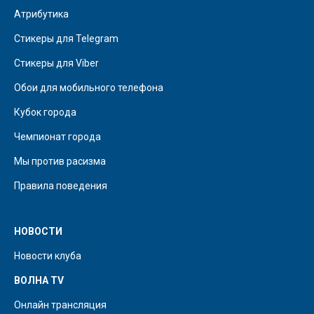
Атрибутика
Стикеры для Telegram
Стикеры для Viber
Обои для мобильного телефона
Кубок города
Чемпионат города
Мы против расизма
Правила поведения
НОВОСТИ
Новости клуба
ВОЛНА TV
Онлайн трансляция