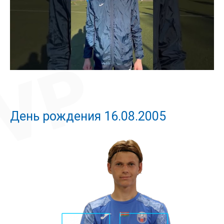
День рождения 16.08.2005