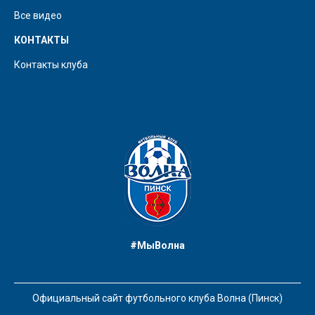
Все видео
КОНТАКТЫ
Контакты клуба
#МыВолна
Официальный сайт футбольного клуба Волна (Пинск)