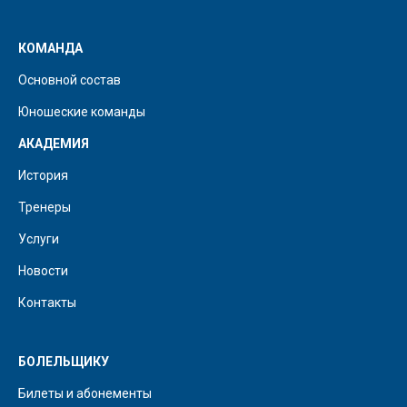
КОМАНДА
Основной состав
Юношеские команды
АКАДЕМИЯ
История
Тренеры
Услуги
Новости
Контакты
БОЛЕЛЬЩИКУ
Билеты и абонементы