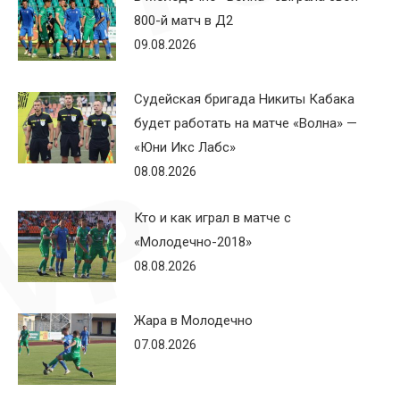
800-й матч в Д2
09.08.2026
Судейская бригада Никиты Кабака
будет работать на матче «Волна» —
«Юни Икс Лабс»
08.08.2026
Кто и как играл в матче с
«Молодечно-2018»
08.08.2026
Жара в Молодечно
07.08.2026