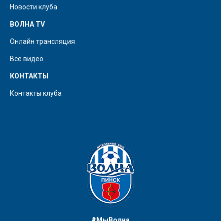
Новости клуба
ВОЛНА TV
Онлайн трансляция
Все видео
КОНТАКТЫ
Контакты клуба
#МыВолна