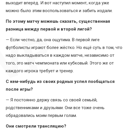
выходит вперёд. И вот наступил момент, когда уже
можно было этим воспользоваться и забить издали.
По этому матчу можешь сказать, существенная
разница между первой и второй лигой?
— Если честно, да, она ощутима. В первой лиге
футболисты играют более жёстко. Но ещё суть в том, что
надо выкладываться в каждом матче, независимо от
того, это матч чемпионата или кубковый. Этого же от
каждого игрока требует и тренер.
С кем-нибудь из своих родных успел пообщаться
после игры?
— Я постоянно держу связь со своей семьёй,
родственниками и друзьями. Они все тоже очень
обрадовались моим первым голам.
Они смотрели трансляцию?