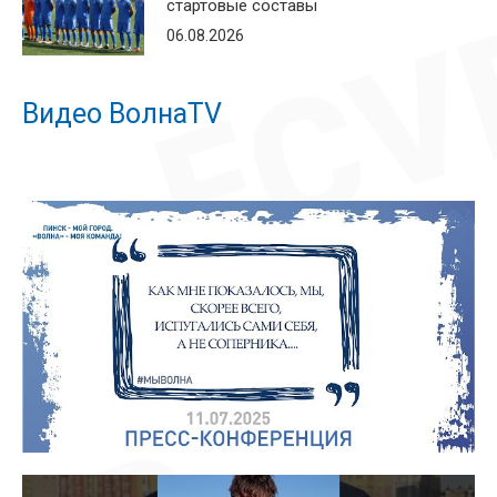
стартовые составы
06.08.2026
Видео ВолнаTV