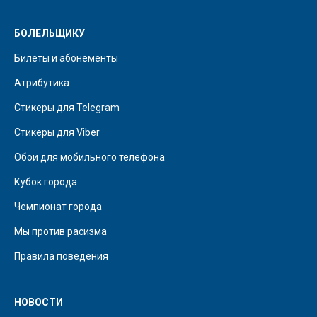
БОЛЕЛЬЩИКУ
Билеты и абонементы
Атрибутика
Стикеры для Telegram
Стикеры для Viber
Обои для мобильного телефона
Кубок города
Чемпионат города
Мы против расизма
Правила поведения
НОВОСТИ