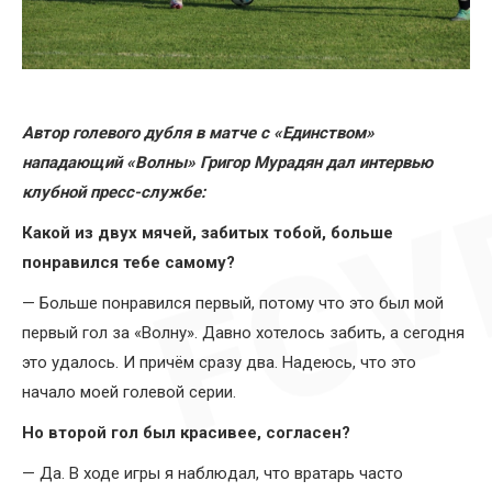
Автор голевого дубля в матче с «Единством»
нападающий «Волны» Григор Мурадян дал интервью
клубной пресс-службе:
Какой из двух мячей, забитых тобой, больше
понравился тебе самому?
— Больше понравился первый, потому что это был мой
первый гол за «Волну». Давно хотелось забить, а сегодня
это удалось. И причём сразу два. Надеюсь, что это
начало моей голевой серии.
Но второй гол был красивее, согласен?
— Да. В ходе игры я наблюдал, что вратарь часто