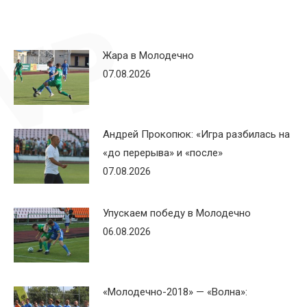
Жара в Молодечно
07.08.2026
Андрей Прокопюк: «Игра разбилась на
«до перерыва» и «после»
07.08.2026
Упускаем победу в Молодечно
06.08.2026
«Молодечно-2018» — «Волна»: