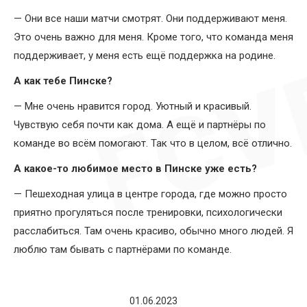
— Они все наши матчи смотрят. Они поддерживают меня.
Это очень важно для меня. Кроме того, что команда меня
поддерживает, у меня есть ещё поддержка на родине.
А как тебе Пинске?
— Мне очень нравится город. Уютный и красивый.
Чувствую себя почти как дома. А ещё и партнёры по
команде во всём помогают. Так что в целом, всё отлично.
А какое-то любимое место в Пинске уже есть?
— Пешеходная улица в центре города, где можно просто
приятно прогуляться после тренировки, психологически
расслабиться. Там очень красиво, обычно много людей. Я
люблю там бывать с партнёрами по команде.
01.06.2023