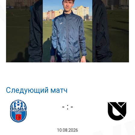
Следующий матч
10.08.2026