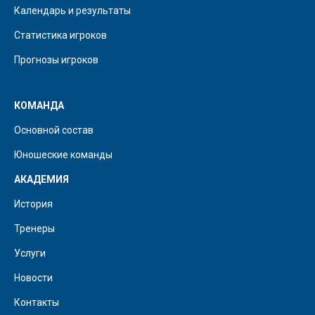
Календарь и результаты
Статистика игроков
Прогнозы игроков
КОМАНДА
Основной состав
Юношеские команды
АКАДЕМИЯ
История
Тренеры
Услуги
Новости
Контакты