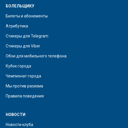
БОЛЕЛЬЩИКУ
Билеты и абонементы
Атрибутика
Стикеры для Telegram
Стикеры для Viber
Обои для мобильного телефона
Кубок города
Чемпионат города
Мы против расизма
Правила поведения
НОВОСТИ
Новости клуба