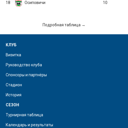
18
Осиповичи
10
Подробная таблица →
КЛУБ
Визитка
Руководство клуба
Спонсоры и партнёры
Стадион
История
СЕЗОН
Турнирная таблица
Календарь и результаты