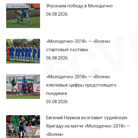
Упускаем победу в Молодечно
06.08.2026
«Молодечно-2018» — «Волна»:
стартовые составы
06.08.2026
«Молодечно-2018» — «Волна»:
ключевые цифры предстоящего
поединка
05.08.2026
Евгений Наумов возглавит судейскую
бригаду на матче «Молодечно-2018» —
«Волна»