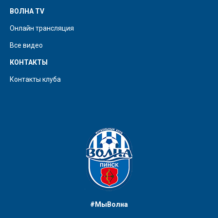
ВОЛНА TV
Онлайн трансляция
Все видео
КОНТАКТЫ
Контакты клуба
#МыВолна