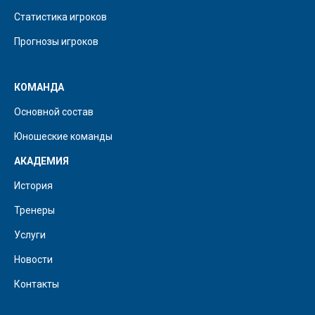
Статистика игроков
Прогнозы игроков
КОМАНДА
Основной состав
Юношеские команды
АКАДЕМИЯ
История
Тренеры
Услуги
Новости
Контакты