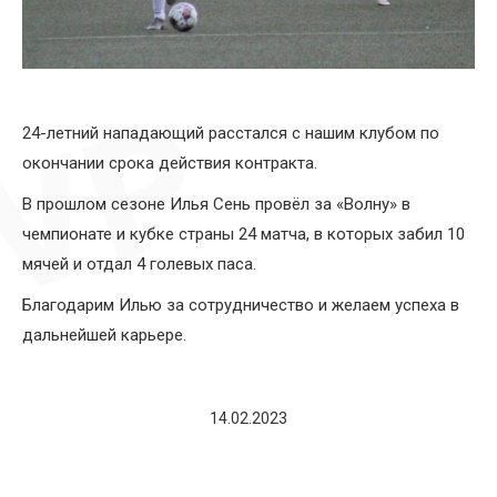
24-летний нападающий расстался с нашим клубом по
окончании срока действия контракта.
В прошлом сезоне Илья Сень провёл за «Волну» в
чемпионате и кубке страны 24 матча, в которых забил 10
мячей и отдал 4 голевых паса.
Благодарим Илью за сотрудничество и желаем успеха в
дальнейшей карьере.
14.02.2023