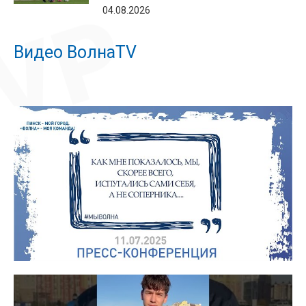
04.08.2026
Видео ВолнаTV