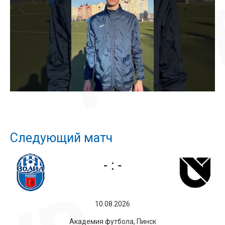
Следующий матч
10.08.2026
Академия футбола, Пинск