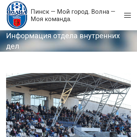
Пинск — Мой город. Волна —
Моя команда.
Информация отдела внутренних
дел