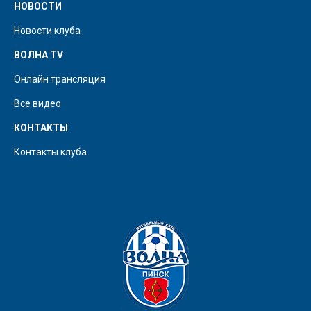
НОВОСТИ
Новости клуба
ВОЛНА TV
Онлайн трансляция
Все видео
КОНТАКТЫ
Контакты клуба