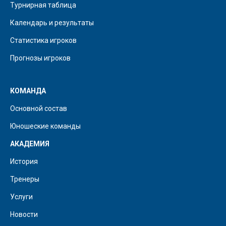
Турнирная таблица
Календарь и результаты
Статистика игроков
Прогнозы игроков
КОМАНДА
Основной состав
Юношеские команды
АКАДЕМИЯ
История
Тренеры
Услуги
Новости