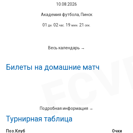
10.08.2026
Академия футбола, Пинск
01
02
19
20
дн.
час.
мин.
сек.
Весь календарь →
Билеты на домашние матч
Подробная информация →
Турнирная таблица
Поз.
Клуб
Очки