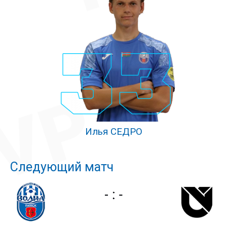
Илья СЕДРО
Следующий матч