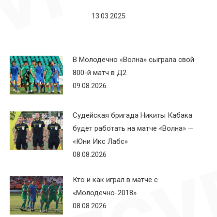
13.03.2025
В Молодечно «Волна» сыграла свой
800-й матч в Д2
09.08.2026
Судейская бригада Никиты Кабака
будет работать на матче «Волна» —
«Юни Икс Лабс»
08.08.2026
Кто и как играл в матче с
«Молодечно-2018»
08.08.2026