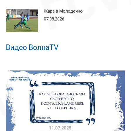
Жара в Молодечно
07.08.2026
Видео ВолнаTV