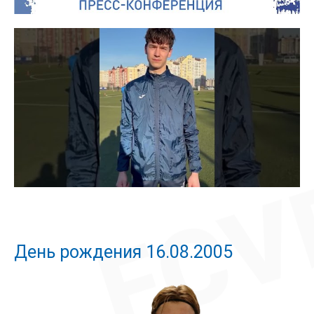
День рождения 16.08.2005