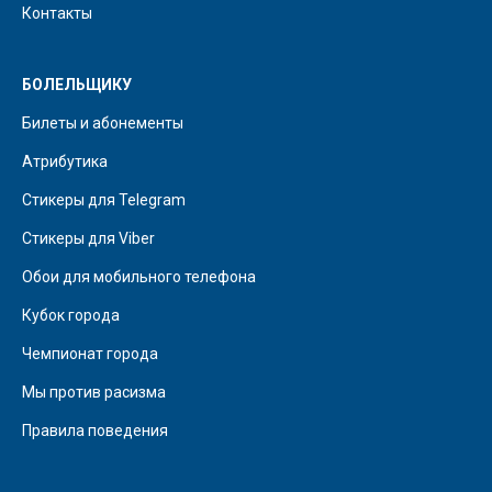
Контакты
БОЛЕЛЬЩИКУ
Билеты и абонементы
Атрибутика
Стикеры для Telegram
Стикеры для Viber
Обои для мобильного телефона
Кубок города
Чемпионат города
Мы против расизма
Правила поведения