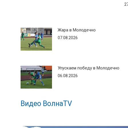
2
Жара в Молодечно
07.08.2026
Упускаем победу в Молодечно
06.08.2026
Видео ВолнаTV