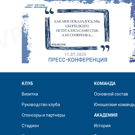
КЛУБ
КОМАНДА
Визитка
Основной состав
Руководство клуба
Юношеские команд
Спонсоры и партнёры
АКАДЕМИЯ
Стадион
История