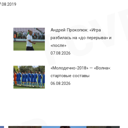
7.08.2019
Андрей Прокопюк: «Игра
разбилась на «до перерыва» и
«после»
07.08.2026
«Молодечно-2018» — «Волна»:
стартовые составы
06.08.2026