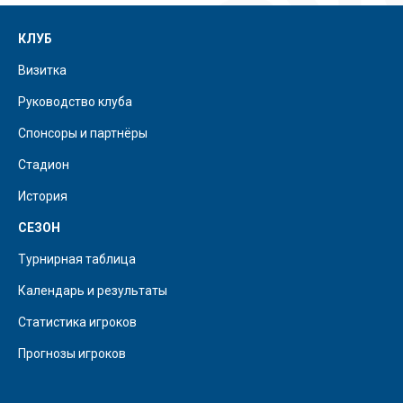
КЛУБ
Визитка
Руководство клуба
Спонсоры и партнёры
Стадион
История
СЕЗОН
Турнирная таблица
Календарь и результаты
Статистика игроков
Прогнозы игроков