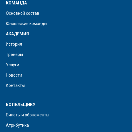
КОМАНДА
Основной состав
Юношеские команды
АКАДЕМИЯ
История
Тренеры
Услуги
Новости
Контакты
БОЛЕЛЬЩИКУ
Билеты и абонементы
Атрибутика