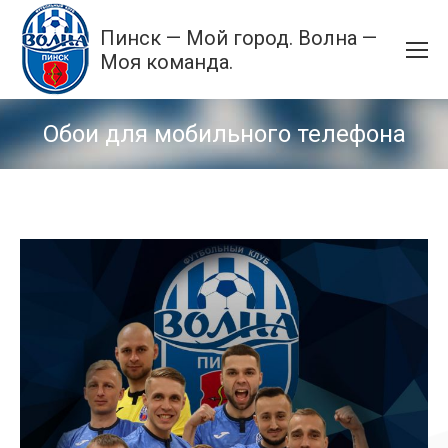
Пинск — Мой город. Волна —
Моя команда.
Обои для мобильного телефона