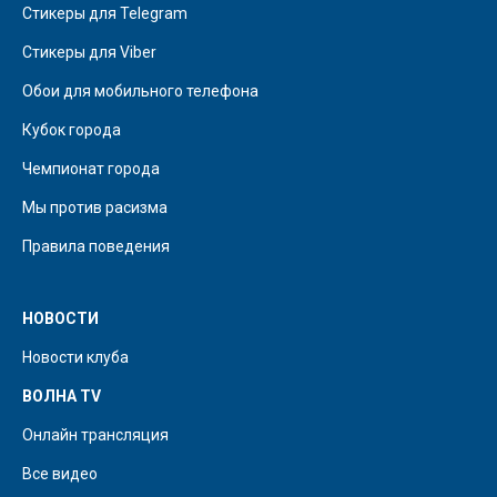
Стикеры для Telegram
Стикеры для Viber
Обои для мобильного телефона
Кубок города
Чемпионат города
Мы против расизма
Правила поведения
НОВОСТИ
Новости клуба
ВОЛНА TV
Онлайн трансляция
Все видео